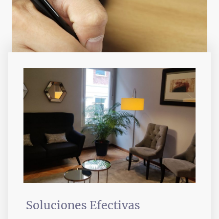
Soluciones Efectivas