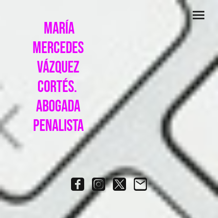
MARÍA
MERCEDES
VÁZQUEZ
CORTÉS.
ABOGADA
PENALISTA