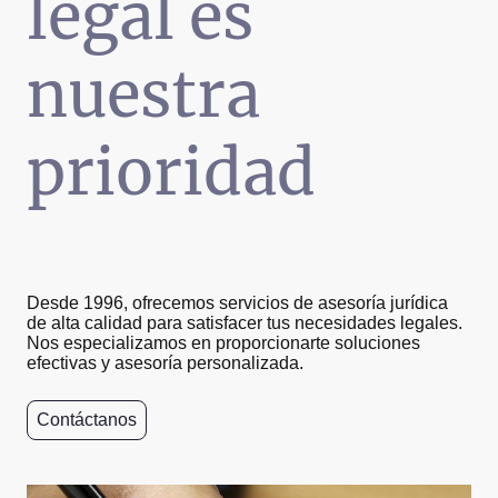
legal es
nuestra
prioridad
Desde 1996, ofrecemos servicios de asesoría jurídica
de alta calidad para satisfacer tus necesidades legales.
Nos especializamos en proporcionarte soluciones
efectivas y asesoría personalizada.
Contáctanos