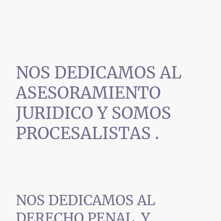
NOS DEDICAMOS AL
ASESORAMIENTO
JURIDICO Y SOMOS
PROCESALISTAS .
NOS DEDICAMOS AL
DERECHO PENAL Y