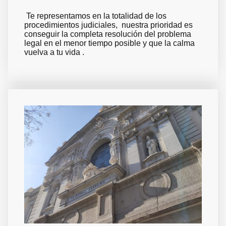
Te representamos en la totalidad de los
procedimientos judiciales, nuestra prioridad es
conseguir la completa resolución del problema
legal en el menor tiempo posible y que la calma
vuelva a tu vida .