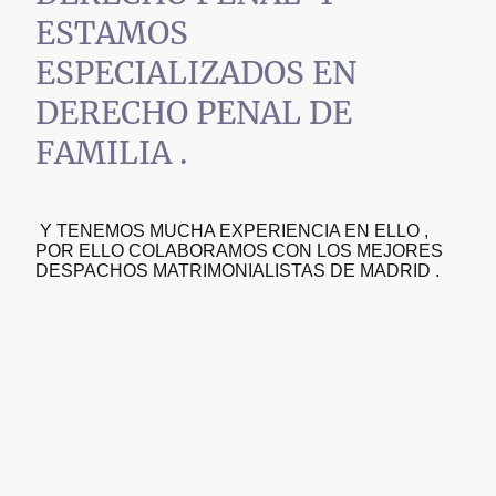
ESTAMOS
ESPECIALIZADOS EN
DERECHO PENAL DE
FAMILIA .
Y TENEMOS MUCHA EXPERIENCIA EN ELLO ,
POR ELLO COLABORAMOS CON LOS MEJORES
DESPACHOS MATRIMONIALISTAS DE MADRID .