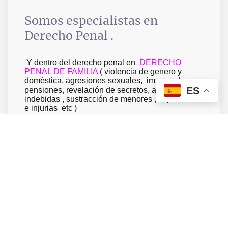
Somos especialistas en
Derecho Penal .
Y dentro del derecho penal en
DERECHO
PENAL DE FAMILIA
( violencia de genero y
doméstica, agresiones sexuales, impago de
ES
pensiones, revelación de secretos, apropiaciones
indebidas , sustracción de menores , vejaciones
e injurias etc )