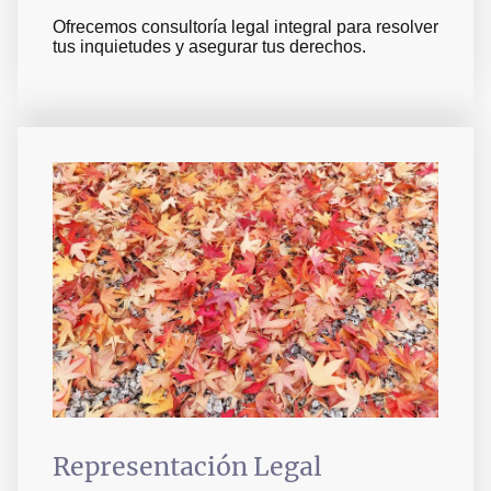
Ofrecemos consultoría legal integral para resolver
tus inquietudes y asegurar tus derechos.
Representación Legal