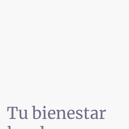
Tu bienestar